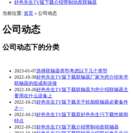
好色先生TV版下载介绍带制动盘联轴器
当前位置:
首页
公司动态
»
公司动态
公司动态下的分类
2023-01-07
选择联轴器类型考虑以下几个类型
2022-10-30
好色先生TV版下载联轴器厂家为您介绍夹壳
联轴器的组成和连接
2022-10-26
好色先生TV版下载联轴器为您介绍联轴器主
要用在什么设备上
2022-10-25
好色先生TV版下载关于轮胎联轴器必要备件
之一
2022-10-23
好色先生TV版下载双好色先生污下载性能和
特点
2022-10-22
好色先生TV版下载介绍带制动盘联轴器