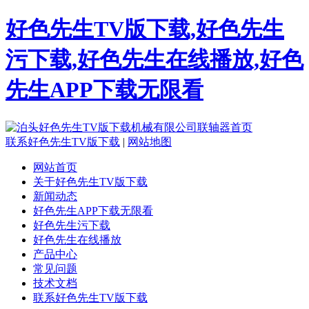
好色先生TV版下载,好色先生
污下载,好色先生在线播放,好色
先生APP下载无限看
联系好色先生TV版下载
|
网站地图
网站首页
关于好色先生TV版下载
新闻动态
好色先生APP下载无限看
好色先生污下载
好色先生在线播放
产品中心
常见问题
技术文档
联系好色先生TV版下载